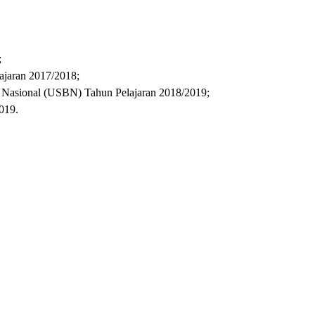
;
ajaran 2017/2018;
 Nasional (USBN) Tahun Pelajaran 2018/2019;
019.