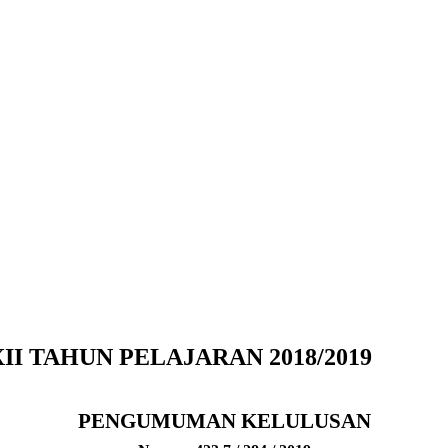
 TAHUN PELAJARAN 2018/2019
PENGUMUMAN KELULUSAN