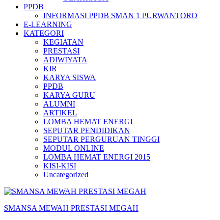
PPDB
INFORMASI PPDB SMAN 1 PURWANTORO
E-LEARNING
KATEGORI
KEGIATAN
PRESTASI
ADIWIYATA
KIR
KARYA SISWA
PPDB
KARYA GURU
ALUMNI
ARTIKEL
LOMBA HEMAT ENERGI
SEPUTAR PENDIDIKAN
SEPUTAR PERGURUAN TINGGI
MODUL ONLINE
LOMBA HEMAT ENERGI 2015
KISI-KISI
Uncategorized
SMANSA MEWAH PRESTASI MEGAH