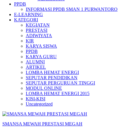
PPDB
INFORMASI PPDB SMAN 1 PURWANTORO
E-LEARNING
KATEGORI
KEGIATAN
PRESTASI
ADIWIYATA
KIR
KARYA SISWA
PPDB
KARYA GURU
ALUMNI
ARTIKEL
LOMBA HEMAT ENERGI
SEPUTAR PENDIDIKAN
SEPUTAR PERGURUAN TINGGI
MODUL ONLINE
LOMBA HEMAT ENERGI 2015
KISI-KISI
Uncategorized
SMANSA MEWAH PRESTASI MEGAH