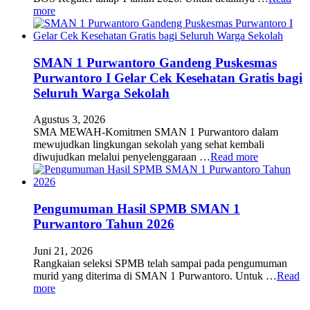
more
SMAN 1 Purwantoro Gandeng Puskesmas
Purwantoro I Gelar Cek Kesehatan Gratis bagi
Seluruh Warga Sekolah
Agustus 3, 2026
SMA MEWAH-Komitmen SMAN 1 Purwantoro dalam
mewujudkan lingkungan sekolah yang sehat kembali
diwujudkan melalui penyelenggaraan …
Read more
Pengumuman Hasil SPMB SMAN 1
Purwantoro Tahun 2026
Juni 21, 2026
Rangkaian seleksi SPMB telah sampai pada pengumuman
murid yang diterima di SMAN 1 Purwantoro. Untuk …
Read
more