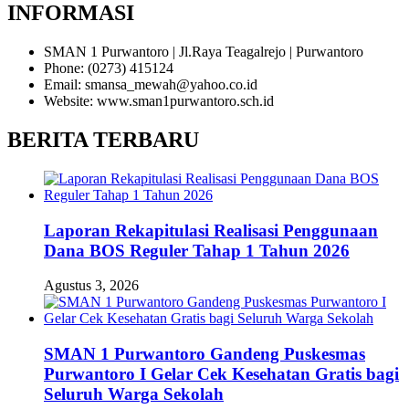
INFORMASI
SMAN 1 Purwantoro | Jl.Raya Teagalrejo | Purwantoro
Phone: (0273) 415124
Email: smansa_mewah@yahoo.co.id
Website: www.sman1purwantoro.sch.id
BERITA TERBARU
Laporan Rekapitulasi Realisasi Penggunaan
Dana BOS Reguler Tahap 1 Tahun 2026
Agustus 3, 2026
SMAN 1 Purwantoro Gandeng Puskesmas
Purwantoro I Gelar Cek Kesehatan Gratis bagi
Seluruh Warga Sekolah