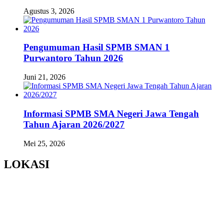
Agustus 3, 2026
Pengumuman Hasil SPMB SMAN 1
Purwantoro Tahun 2026
Juni 21, 2026
Informasi SPMB SMA Negeri Jawa Tengah
Tahun Ajaran 2026/2027
Mei 25, 2026
LOKASI