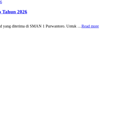
 Tahun 2026
id yang diterima di SMAN 1 Purwantoro. Untuk …
Read more