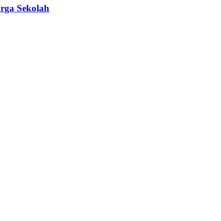
rga Sekolah