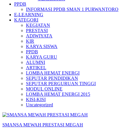
PPDB
INFORMASI PPDB SMAN 1 PURWANTORO
E-LEARNING
KATEGORI
KEGIATAN
PRESTASI
ADIWIYATA
KIR
KARYA SISWA
PPDB
KARYA GURU
ALUMNI
ARTIKEL
LOMBA HEMAT ENERGI
SEPUTAR PENDIDIKAN
SEPUTAR PERGURUAN TINGGI
MODUL ONLINE
LOMBA HEMAT ENERGI 2015
KISI-KISI
Uncategorized
SMANSA MEWAH PRESTASI MEGAH