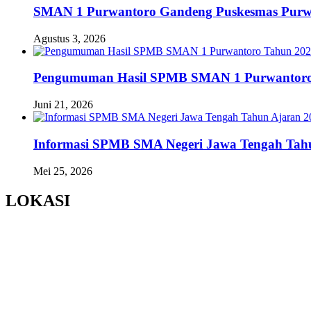
SMAN 1 Purwantoro Gandeng Puskesmas Purwant
Agustus 3, 2026
Pengumuman Hasil SPMB SMAN 1 Purwantoro
Juni 21, 2026
Informasi SPMB SMA Negeri Jawa Tengah Tahu
Mei 25, 2026
LOKASI