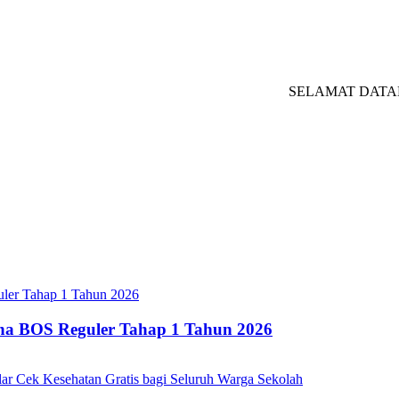
SELAMAT DATANG DI
ana BOS Reguler Tahap 1 Tahun 2026