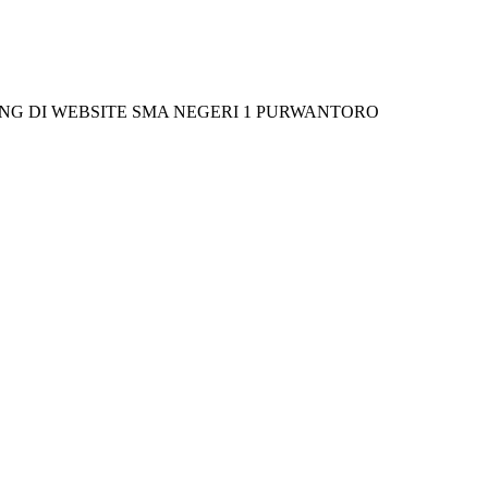
 WEBSITE SMA NEGERI 1 PURWANTORO