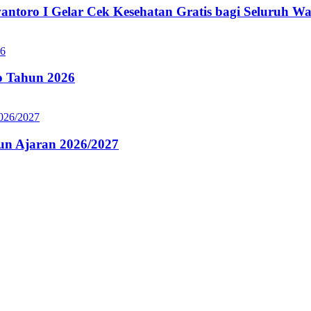
oro I Gelar Cek Kesehatan Gratis bagi Seluruh Wa
 Tahun 2026
n Ajaran 2026/2027