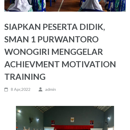
SIAPKAN PESERTA DIDIK,
SMAN 1 PURWANTORO
WONOGIRI MENGGELAR
ACHIEVMENT MOTIVATION
TRAINING
8 Apr,2022
admin