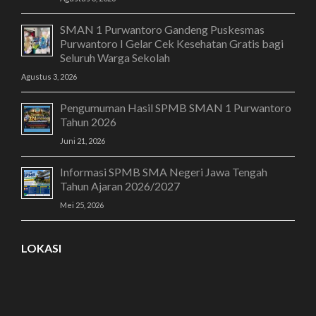
SMAN 1 Purwantoro Gandeng Puskesmas
Purwantoro I Gelar Cek Kesehatan Gratis bagi
Seluruh Warga Sekolah
Agustus 3, 2026
Pengumuman Hasil SPMB SMAN 1 Purwantoro
Tahun 2026
Juni 21, 2026
Informasi SPMB SMA Negeri Jawa Tengah
Tahun Ajaran 2026/2027
Mei 25, 2026
LOKASI