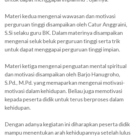
Materi kedua mengenai wawasan dan motivasi
perguruan tinggi disampaikan oleh Catur Anggraini,
S.Si selaku guru BK. Dalam materinya disampaikan
mengenai seluk beluk perguruan tinggi serta trik
untuk dapat menggapai perguruan tinggi impian.
Materi ketiga mengenai penguatan mental spiritual
dan motivasi disampaikan oleh Barjo Hanugroho,
S.Pd., M.Pd. yang memaparkan mengenai motivasi-
motivasi dalam kehidupan. Beliau juga memotivasi
kepada peserta didik untuk terus berproses dalam
kehidupan.
Dengan adanya kegiatan ini diharapkan peserta didik
mampu menentukan arah kehidupannya setelah lulus