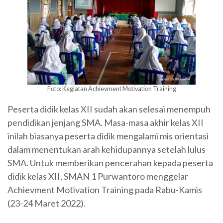
Foto: Kegiatan Achievment Motivation Training
Peserta didik kelas XII sudah akan selesai menempuh
pendidikan jenjang SMA. Masa-masa akhir kelas XII
inilah biasanya peserta didik mengalami mis orientasi
dalam menentukan arah kehidupannya setelah lulus
SMA. Untuk memberikan pencerahan kepada peserta
didik kelas XII, SMAN 1 Purwantoro menggelar
Achievment Motivation Training pada Rabu-Kamis
(23-24 Maret 2022).