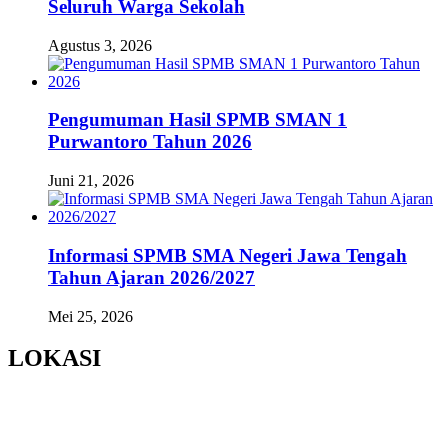
Seluruh Warga Sekolah
Agustus 3, 2026
Pengumuman Hasil SPMB SMAN 1
Purwantoro Tahun 2026
Juni 21, 2026
Informasi SPMB SMA Negeri Jawa Tengah
Tahun Ajaran 2026/2027
Mei 25, 2026
LOKASI