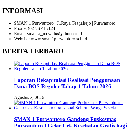
INFORMASI
SMAN 1 Purwantoro | Jl.Raya Teagalrejo | Purwantoro
Phone: (0273) 415124
Email: smansa_mewah@yahoo.co.id
Website: www.sman1purwantoro.sch.id
BERITA TERBARU
Laporan Rekapitulasi Realisasi Penggunaan
Dana BOS Reguler Tahap 1 Tahun 2026
Agustus 3, 2026
SMAN 1 Purwantoro Gandeng Puskesmas
Purwantoro I Gelar Cek Kesehatan Gratis bagi