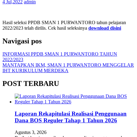
4 Jul,2022
admin
Hasil seleksi PPDB SMAN 1 PURWANTORO tahun pelajaran
2022/2023 telah dirilis. Cek hasil seleksinya
download disini
Navigasi pos
INFORMASI PPDB SMAN 1 PURWANTORO TAHUN
2022/2023
MANTAPKAN IKM, SMAN 1 PURWANTORO MENGGELAR
IHT KURIKULUM MERDEKA
POST TERBARU
Laporan Rekapitulasi Realisasi Penggunaan
Dana BOS Reguler Tahap 1 Tahun 2026
Agustus 3, 2026