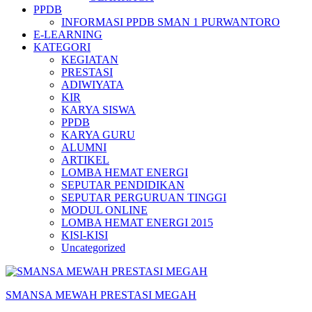
PPDB
INFORMASI PPDB SMAN 1 PURWANTORO
E-LEARNING
KATEGORI
KEGIATAN
PRESTASI
ADIWIYATA
KIR
KARYA SISWA
PPDB
KARYA GURU
ALUMNI
ARTIKEL
LOMBA HEMAT ENERGI
SEPUTAR PENDIDIKAN
SEPUTAR PERGURUAN TINGGI
MODUL ONLINE
LOMBA HEMAT ENERGI 2015
KISI-KISI
Uncategorized
SMANSA MEWAH PRESTASI MEGAH