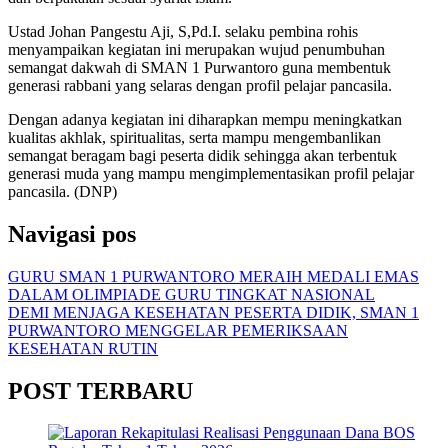
Ustad Johan Pangestu Aji, S,Pd.I. selaku pembina rohis
menyampaikan kegiatan ini merupakan wujud penumbuhan
semangat dakwah di SMAN 1 Purwantoro guna membentuk
generasi rabbani yang selaras dengan profil pelajar pancasila.
Dengan adanya kegiatan ini diharapkan mempu meningkatkan
kualitas akhlak, spiritualitas, serta mampu mengembanlikan
semangat beragam bagi peserta didik sehingga akan terbentuk
generasi muda yang mampu mengimplementasikan profil pelajar
pancasila. (DNP)
Navigasi pos
GURU SMAN 1 PURWANTORO MERAIH MEDALI EMAS
DALAM OLIMPIADE GURU TINGKAT NASIONAL
DEMI MENJAGA KESEHATAN PESERTA DIDIK, SMAN 1
PURWANTORO MENGGELAR PEMERIKSAAN
KESEHATAN RUTIN
POST TERBARU