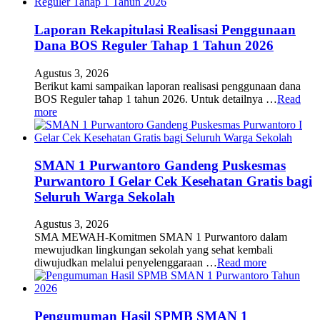
Laporan Rekapitulasi Realisasi Penggunaan
Dana BOS Reguler Tahap 1 Tahun 2026
Agustus 3, 2026
Berikut kami sampaikan laporan realisasi penggunaan dana
BOS Reguler tahap 1 tahun 2026. Untuk detailnya …
Read
more
SMAN 1 Purwantoro Gandeng Puskesmas
Purwantoro I Gelar Cek Kesehatan Gratis bagi
Seluruh Warga Sekolah
Agustus 3, 2026
SMA MEWAH-Komitmen SMAN 1 Purwantoro dalam
mewujudkan lingkungan sekolah yang sehat kembali
diwujudkan melalui penyelenggaraan …
Read more
Pengumuman Hasil SPMB SMAN 1