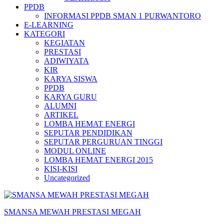
PPDB
INFORMASI PPDB SMAN 1 PURWANTORO
E-LEARNING
KATEGORI
KEGIATAN
PRESTASI
ADIWIYATA
KIR
KARYA SISWA
PPDB
KARYA GURU
ALUMNI
ARTIKEL
LOMBA HEMAT ENERGI
SEPUTAR PENDIDIKAN
SEPUTAR PERGURUAN TINGGI
MODUL ONLINE
LOMBA HEMAT ENERGI 2015
KISI-KISI
Uncategorized
SMANSA MEWAH PRESTASI MEGAH