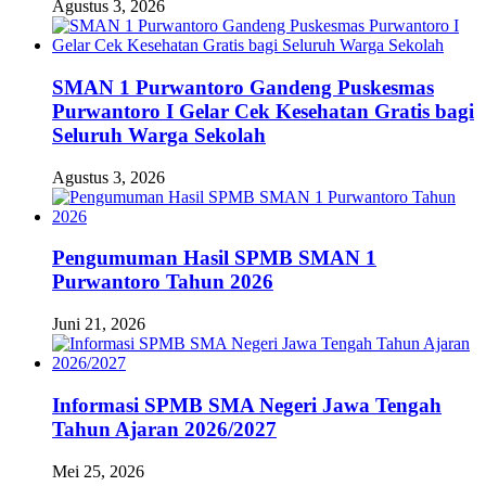
Agustus 3, 2026
SMAN 1 Purwantoro Gandeng Puskesmas
Purwantoro I Gelar Cek Kesehatan Gratis bagi
Seluruh Warga Sekolah
Agustus 3, 2026
Pengumuman Hasil SPMB SMAN 1
Purwantoro Tahun 2026
Juni 21, 2026
Informasi SPMB SMA Negeri Jawa Tengah
Tahun Ajaran 2026/2027
Mei 25, 2026