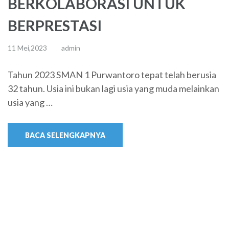
BERKOLABORASI UNTUK
BERPRESTASI
11 Mei,2023
admin
Tahun 2023 SMAN 1 Purwantoro tepat telah berusia
32 tahun. Usia ini bukan lagi usia yang muda melainkan
usia yang …
BACA SELENGKAPNYA