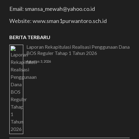
Email: smansa_mewah@yahoo.co.id
Website: www.sman1purwantoro.sch.id
BERITA TERBARU
Laporan Rekapitulasi Realisasi Penggunaan Dana
BOS Reguler Tahap 1 Tahun 2026
Agustus 3, 2026