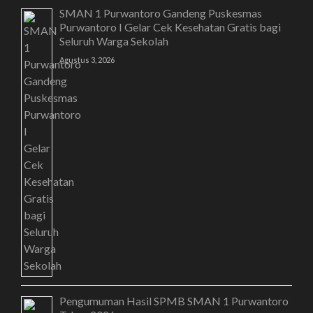
SMAN 1 Purwantoro Gandeng Puskesmas
Purwantoro I Gelar Cek Kesehatan Gratis bagi
Seluruh Warga Sekolah
Agustus 3, 2026
Pengumuman Hasil SPMB SMAN 1 Purwantoro