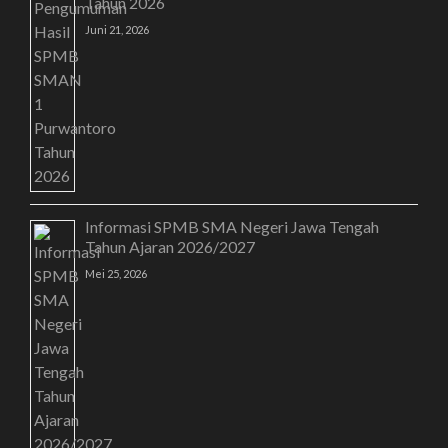
Tahun 2026
Juni 21, 2026
Informasi SPMB SMA Negeri Jawa Tengah
Tahun Ajaran 2026/2027
Mei 25, 2026