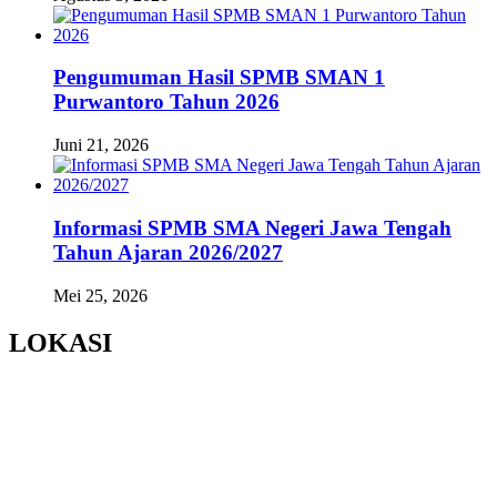
Pengumuman Hasil SPMB SMAN 1
Purwantoro Tahun 2026
Juni 21, 2026
Informasi SPMB SMA Negeri Jawa Tengah
Tahun Ajaran 2026/2027
Mei 25, 2026
LOKASI