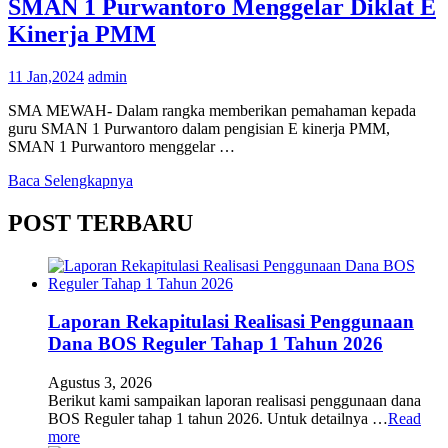
SMAN 1 Purwantoro Menggelar Diklat E
Kinerja PMM
11 Jan,2024
admin
SMA MEWAH- Dalam rangka memberikan pemahaman kepada
guru SMAN 1 Purwantoro dalam pengisian E kinerja PMM,
SMAN 1 Purwantoro menggelar …
Baca Selengkapnya
POST TERBARU
Laporan Rekapitulasi Realisasi Penggunaan
Dana BOS Reguler Tahap 1 Tahun 2026
Agustus 3, 2026
Berikut kami sampaikan laporan realisasi penggunaan dana
BOS Reguler tahap 1 tahun 2026. Untuk detailnya …
Read
more