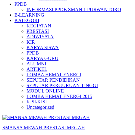
PPDB
INFORMASI PPDB SMAN 1 PURWANTORO
E-LEARNING
KATEGORI
KEGIATAN
PRESTASI
ADIWIYATA
KIR
KARYA SISWA
PPDB
KARYA GURU
ALUMNI
ARTIKEL
LOMBA HEMAT ENERGI
SEPUTAR PENDIDIKAN
SEPUTAR PERGURUAN TINGGI
MODUL ONLINE
LOMBA HEMAT ENERGI 2015
KISI-KISI
Uncategorized
SMANSA MEWAH PRESTASI MEGAH