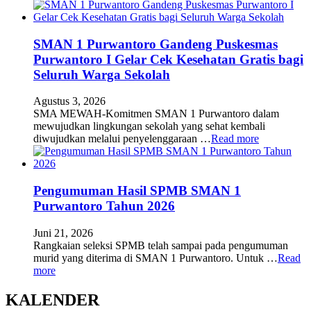
SMAN 1 Purwantoro Gandeng Puskesmas
Purwantoro I Gelar Cek Kesehatan Gratis bagi
Seluruh Warga Sekolah
Agustus 3, 2026
SMA MEWAH-Komitmen SMAN 1 Purwantoro dalam
mewujudkan lingkungan sekolah yang sehat kembali
diwujudkan melalui penyelenggaraan …
Read more
Pengumuman Hasil SPMB SMAN 1
Purwantoro Tahun 2026
Juni 21, 2026
Rangkaian seleksi SPMB telah sampai pada pengumuman
murid yang diterima di SMAN 1 Purwantoro. Untuk …
Read
more
KALENDER