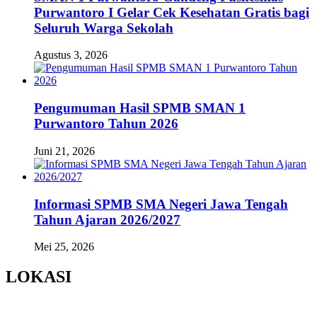
Purwantoro I Gelar Cek Kesehatan Gratis bagi
Seluruh Warga Sekolah
Agustus 3, 2026
Pengumuman Hasil SPMB SMAN 1
Purwantoro Tahun 2026
Juni 21, 2026
Informasi SPMB SMA Negeri Jawa Tengah
Tahun Ajaran 2026/2027
Mei 25, 2026
LOKASI