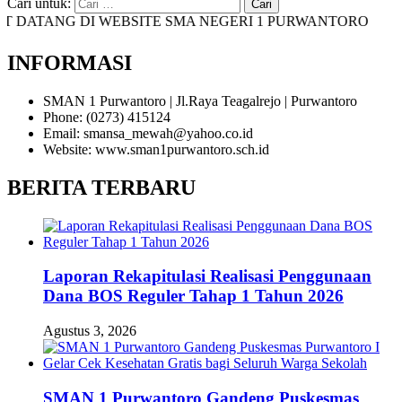
Cari untuk:
DATANG DI WEBSITE SMA NEGERI 1 PURWANTORO
INFORMASI
SMAN 1 Purwantoro | Jl.Raya Teagalrejo | Purwantoro
Phone: (0273) 415124
Email: smansa_mewah@yahoo.co.id
Website: www.sman1purwantoro.sch.id
BERITA TERBARU
Laporan Rekapitulasi Realisasi Penggunaan
Dana BOS Reguler Tahap 1 Tahun 2026
Agustus 3, 2026
SMAN 1 Purwantoro Gandeng Puskesmas