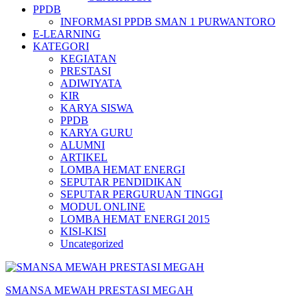
PPDB
INFORMASI PPDB SMAN 1 PURWANTORO
E-LEARNING
KATEGORI
KEGIATAN
PRESTASI
ADIWIYATA
KIR
KARYA SISWA
PPDB
KARYA GURU
ALUMNI
ARTIKEL
LOMBA HEMAT ENERGI
SEPUTAR PENDIDIKAN
SEPUTAR PERGURUAN TINGGI
MODUL ONLINE
LOMBA HEMAT ENERGI 2015
KISI-KISI
Uncategorized
SMANSA MEWAH PRESTASI MEGAH