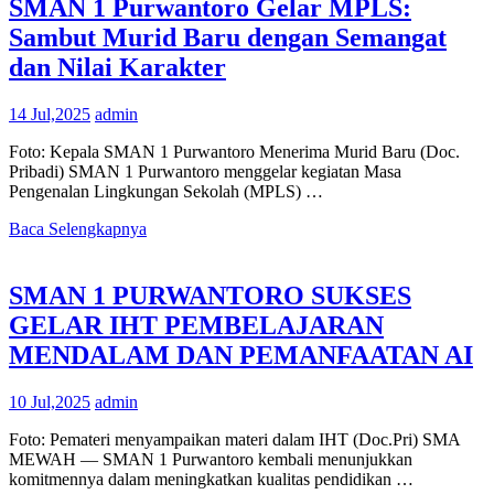
SMAN 1 Purwantoro Gelar MPLS:
Sambut Murid Baru dengan Semangat
dan Nilai Karakter
14 Jul,2025
admin
Foto: Kepala SMAN 1 Purwantoro Menerima Murid Baru (Doc.
Pribadi) SMAN 1 Purwantoro menggelar kegiatan Masa
Pengenalan Lingkungan Sekolah (MPLS) …
Baca Selengkapnya
SMAN 1 PURWANTORO SUKSES
GELAR IHT PEMBELAJARAN
MENDALAM DAN PEMANFAATAN AI
10 Jul,2025
admin
Foto: Pemateri menyampaikan materi dalam IHT (Doc.Pri) SMA
MEWAH — SMAN 1 Purwantoro kembali menunjukkan
komitmennya dalam meningkatkan kualitas pendidikan …