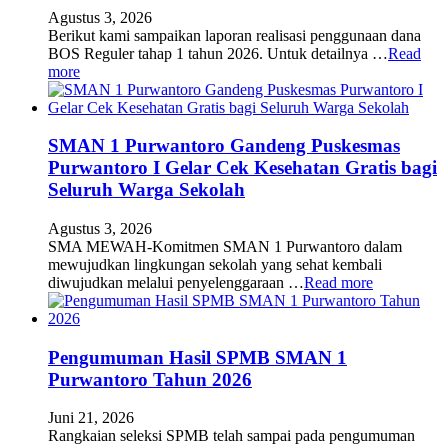
Agustus 3, 2026
Berikut kami sampaikan laporan realisasi penggunaan dana
BOS Reguler tahap 1 tahun 2026. Untuk detailnya …
Read
more
SMAN 1 Purwantoro Gandeng Puskesmas
Purwantoro I Gelar Cek Kesehatan Gratis bagi
Seluruh Warga Sekolah
Agustus 3, 2026
SMA MEWAH-Komitmen SMAN 1 Purwantoro dalam
mewujudkan lingkungan sekolah yang sehat kembali
diwujudkan melalui penyelenggaraan …
Read more
Pengumuman Hasil SPMB SMAN 1
Purwantoro Tahun 2026
Juni 21, 2026
Rangkaian seleksi SPMB telah sampai pada pengumuman