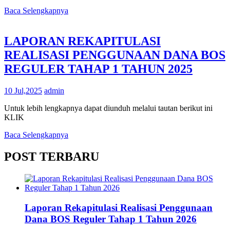
Baca Selengkapnya
LAPORAN REKAPITULASI
REALISASI PENGGUNAAN DANA BOS
REGULER TAHAP 1 TAHUN 2025
10 Jul,2025
admin
Untuk lebih lengkapnya dapat diunduh melalui tautan berikut ini
KLIK
Baca Selengkapnya
POST TERBARU
Laporan Rekapitulasi Realisasi Penggunaan
Dana BOS Reguler Tahap 1 Tahun 2026