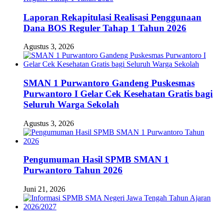
Laporan Rekapitulasi Realisasi Penggunaan
Dana BOS Reguler Tahap 1 Tahun 2026
Agustus 3, 2026
SMAN 1 Purwantoro Gandeng Puskesmas
Purwantoro I Gelar Cek Kesehatan Gratis bagi
Seluruh Warga Sekolah
Agustus 3, 2026
Pengumuman Hasil SPMB SMAN 1
Purwantoro Tahun 2026
Juni 21, 2026