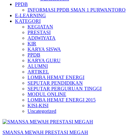
PPDB
INFORMASI PPDB SMAN 1 PURWANTORO
E-LEARNING
KATEGORI
KEGIATAN
PRESTASI
ADIWIYATA
KIR
KARYA SISWA
PPDB
KARYA GURU
ALUMNI
ARTIKEL
LOMBA HEMAT ENERGI
SEPUTAR PENDIDIKAN
SEPUTAR PERGURUAN TINGGI
MODUL ONLINE
LOMBA HEMAT ENERGI 2015
KISI-KISI
Uncategorized
SMANSA MEWAH PRESTASI MEGAH