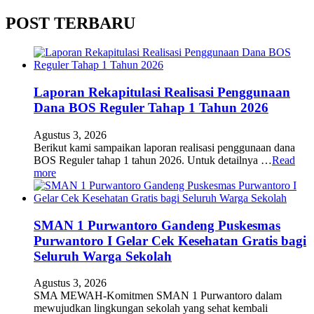
POST TERBARU
Laporan Rekapitulasi Realisasi Penggunaan
Dana BOS Reguler Tahap 1 Tahun 2026
Agustus 3, 2026
Berikut kami sampaikan laporan realisasi penggunaan dana
BOS Reguler tahap 1 tahun 2026. Untuk detailnya …
Read
more
SMAN 1 Purwantoro Gandeng Puskesmas
Purwantoro I Gelar Cek Kesehatan Gratis bagi
Seluruh Warga Sekolah
Agustus 3, 2026
SMA MEWAH-Komitmen SMAN 1 Purwantoro dalam
mewujudkan lingkungan sekolah yang sehat kembali