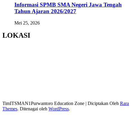
Informasi SPMB SMA Negeri Jawa Tengah
Tahun Ajaran 2026/2027
Mei 25, 2026
LOKASI
TimITSMAN1Purwantoro
Education Zone | Diciptakan Oleh
Rara
Themes
. Ditenagai oleh
WordPress
.