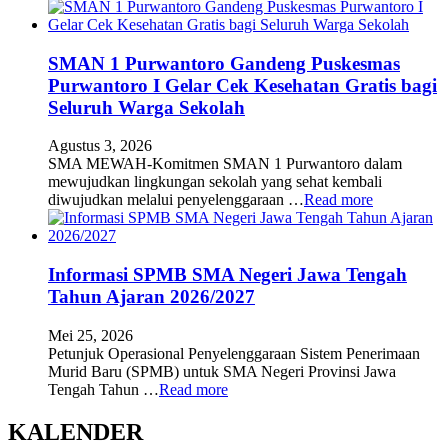
SMAN 1 Purwantoro Gandeng Puskesmas
Purwantoro I Gelar Cek Kesehatan Gratis bagi
Seluruh Warga Sekolah
Agustus 3, 2026
SMA MEWAH-Komitmen SMAN 1 Purwantoro dalam
mewujudkan lingkungan sekolah yang sehat kembali
diwujudkan melalui penyelenggaraan …
Read more
Informasi SPMB SMA Negeri Jawa Tengah
Tahun Ajaran 2026/2027
Mei 25, 2026
Petunjuk Operasional Penyelenggaraan Sistem Penerimaan
Murid Baru (SPMB) untuk SMA Negeri Provinsi Jawa
Tengah Tahun …
Read more
KALENDER