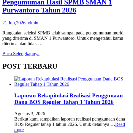
Pengumuman Hasil SPMB SMAN 1
Purwantoro Tahun 2026
21 Jun,2026
admin
Rangkaian seleksi SPMB telah sampai pada pengumuman murid
yang diterima di SMAN 1 Purwantoro. Untuk mengetahui kamu
diterima atau tidak …
Baca Selengkapnya
POST TERBARU
Laporan Rekapitulasi Realisasi Penggunaan
Dana BOS Reguler Tahap 1 Tahun 2026
Agustus 3, 2026
Berikut kami sampaikan laporan realisasi penggunaan dana
BOS Reguler tahap 1 tahun 2026. Untuk detailnya …
Read
more