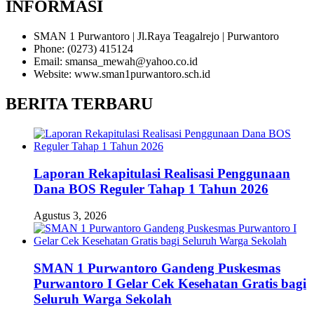
INFORMASI
SMAN 1 Purwantoro | Jl.Raya Teagalrejo | Purwantoro
Phone: (0273) 415124
Email: smansa_mewah@yahoo.co.id
Website: www.sman1purwantoro.sch.id
BERITA TERBARU
Laporan Rekapitulasi Realisasi Penggunaan
Dana BOS Reguler Tahap 1 Tahun 2026
Agustus 3, 2026
SMAN 1 Purwantoro Gandeng Puskesmas
Purwantoro I Gelar Cek Kesehatan Gratis bagi
Seluruh Warga Sekolah