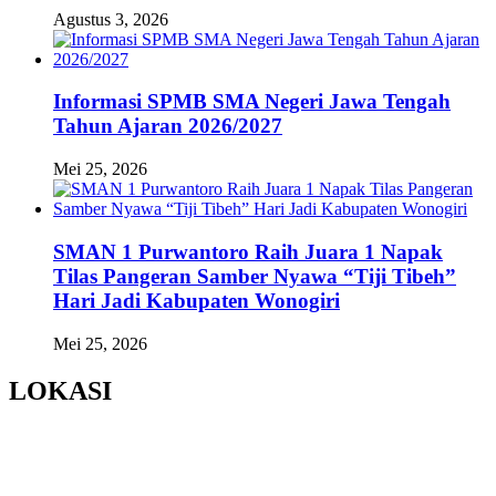
Agustus 3, 2026
Informasi SPMB SMA Negeri Jawa Tengah
Tahun Ajaran 2026/2027
Mei 25, 2026
SMAN 1 Purwantoro Raih Juara 1 Napak
Tilas Pangeran Samber Nyawa “Tiji Tibeh”
Hari Jadi Kabupaten Wonogiri
Mei 25, 2026
LOKASI