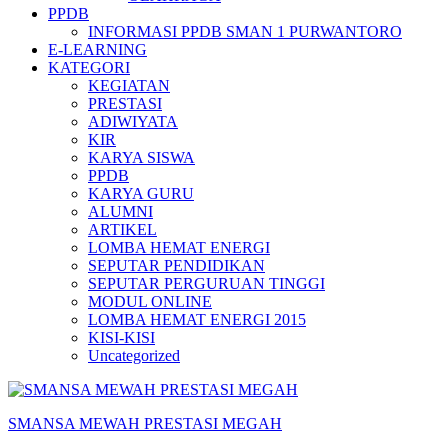
PPDB
INFORMASI PPDB SMAN 1 PURWANTORO
E-LEARNING
KATEGORI
KEGIATAN
PRESTASI
ADIWIYATA
KIR
KARYA SISWA
PPDB
KARYA GURU
ALUMNI
ARTIKEL
LOMBA HEMAT ENERGI
SEPUTAR PENDIDIKAN
SEPUTAR PERGURUAN TINGGI
MODUL ONLINE
LOMBA HEMAT ENERGI 2015
KISI-KISI
Uncategorized
SMANSA MEWAH PRESTASI MEGAH