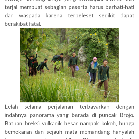
terjal membuat sebagian peserta harus berhati-hati
dan waspada karena terpeleset sedikit dapat
berakibat fatal.
Lelah selama perjalanan terbayarkan dengan
indahnya panorama yang berada di puncak Brojo.
Batuan breksi vulkanik besar nampak kokoh, bunga
bemekaran dan sejauh mata memandang hanyalah