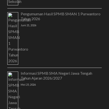
Pengumuman Hasil SPMB SMAN 1 Purwantoro
Tahun 2026
Juni 21, 2026
Informasi SPMB SMA Negeri Jawa Tengah
Tahun Ajaran 2026/2027
Mei 25, 2026