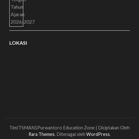
LOKASI
TimITSMAN1Purwantoro
Education Zone | Diciptakan Oleh
Rara Themes
. Ditenagai oleh
WordPress
.