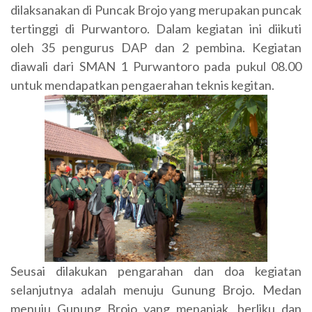
dilaksanakan di Puncak Brojo yang merupakan puncak
tertinggi di Purwantoro. Dalam kegiatan ini diikuti
oleh 35 pengurus DAP dan 2 pembina. Kegiatan
diawali dari SMAN 1 Purwantoro pada pukul 08.00
untuk mendapatkan pengaerahan teknis kegitan.
Seusai dilakukan pengarahan dan doa kegiatan
selanjutnya adalah menuju Gunung Brojo. Medan
menuju Gunung Brojo yang menanjak, berliku dan