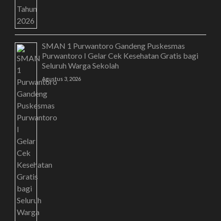
SMAN 1 Purwantoro Gandeng Puskesmas
Purwantoro I Gelar Cek Kesehatan Gratis bagi
Seluruh Warga Sekolah
Agustus 3, 2026