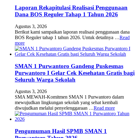
Laporan Rekapitulasi Realisasi Penggunaan
Dana BOS Reguler Tahap 1 Tahun 2026
Agustus 3, 2026
Berikut kami sampaikan laporan realisasi penggunaan dana
BOS Reguler tahap 1 tahun 2026. Untuk detailnya …
Read
more
SMAN 1 Purwantoro Gandeng Puskesmas
Purwantoro I Gelar Cek Kesehatan Gratis bagi
Seluruh Warga Sekolah
Agustus 3, 2026
SMA MEWAH-Komitmen SMAN 1 Purwantoro dalam
mewujudkan lingkungan sekolah yang sehat kembali
diwujudkan melalui penyelenggaraan …
Read more
Pengumuman Hasil SPMB SMAN 1
Purwantoro Tahun 2026