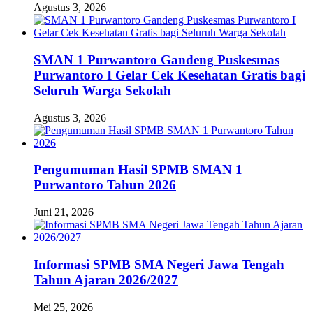
Agustus 3, 2026
SMAN 1 Purwantoro Gandeng Puskesmas
Purwantoro I Gelar Cek Kesehatan Gratis bagi
Seluruh Warga Sekolah
Agustus 3, 2026
Pengumuman Hasil SPMB SMAN 1
Purwantoro Tahun 2026
Juni 21, 2026
Informasi SPMB SMA Negeri Jawa Tengah
Tahun Ajaran 2026/2027
Mei 25, 2026