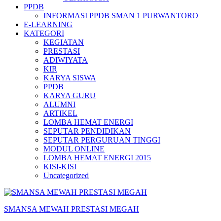
PPDB
INFORMASI PPDB SMAN 1 PURWANTORO
E-LEARNING
KATEGORI
KEGIATAN
PRESTASI
ADIWIYATA
KIR
KARYA SISWA
PPDB
KARYA GURU
ALUMNI
ARTIKEL
LOMBA HEMAT ENERGI
SEPUTAR PENDIDIKAN
SEPUTAR PERGURUAN TINGGI
MODUL ONLINE
LOMBA HEMAT ENERGI 2015
KISI-KISI
Uncategorized
SMANSA MEWAH PRESTASI MEGAH