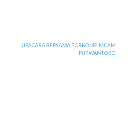
UPACARA BERSAMA FORKOMPIMCAM
PURWANTORO
SELAMAT DATAN