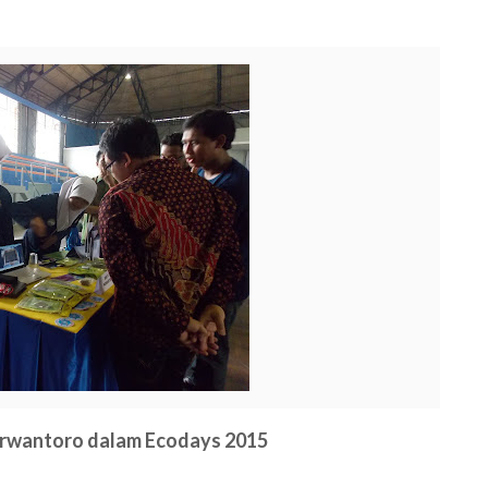
urwantoro dalam Ecodays 2015