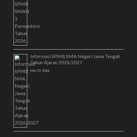
Informasi SPMB SMA Negeri Jawa Tengah
Tahun Ajaran 2026/2027
Mei 25, 2026