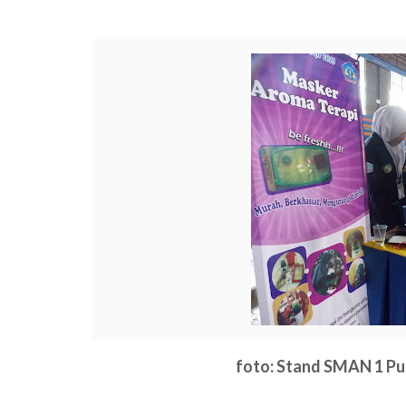
foto: Stand SMAN 1 P