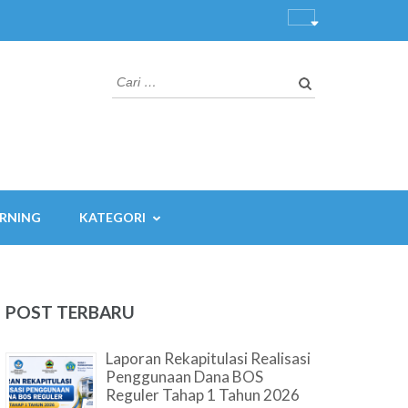
Cari
untuk:
ARNING
KATEGORI
POST TERBARU
Laporan Rekapitulasi Realisasi
Penggunaan Dana BOS
Reguler Tahap 1 Tahun 2026