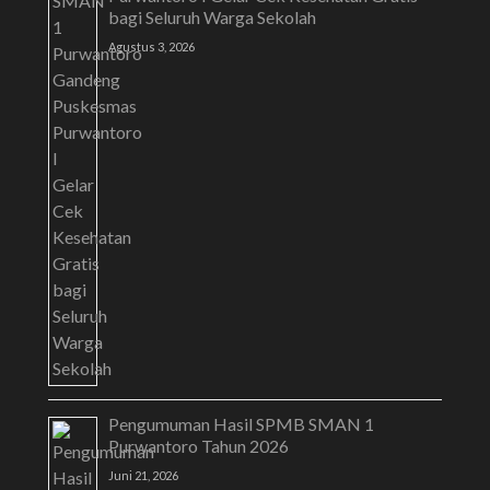
bagi Seluruh Warga Sekolah
Agustus 3, 2026
Pengumuman Hasil SPMB SMAN 1
Purwantoro Tahun 2026
Juni 21, 2026