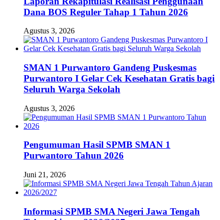
Laporan Rekapitulasi Realisasi Penggunaan
Dana BOS Reguler Tahap 1 Tahun 2026
Agustus 3, 2026
SMAN 1 Purwantoro Gandeng Puskesmas
Purwantoro I Gelar Cek Kesehatan Gratis bagi
Seluruh Warga Sekolah
Agustus 3, 2026
Pengumuman Hasil SPMB SMAN 1
Purwantoro Tahun 2026
Juni 21, 2026
Informasi SPMB SMA Negeri Jawa Tengah