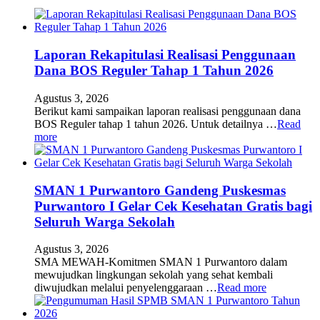
Laporan Rekapitulasi Realisasi Penggunaan
Dana BOS Reguler Tahap 1 Tahun 2026
Agustus 3, 2026
Berikut kami sampaikan laporan realisasi penggunaan dana
BOS Reguler tahap 1 tahun 2026. Untuk detailnya …
Read
more
SMAN 1 Purwantoro Gandeng Puskesmas
Purwantoro I Gelar Cek Kesehatan Gratis bagi
Seluruh Warga Sekolah
Agustus 3, 2026
SMA MEWAH-Komitmen SMAN 1 Purwantoro dalam
mewujudkan lingkungan sekolah yang sehat kembali
diwujudkan melalui penyelenggaraan …
Read more