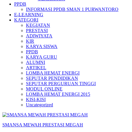
PPDB
INFORMASI PPDB SMAN 1 PURWANTORO
E-LEARNING
KATEGORI
KEGIATAN
PRESTASI
ADIWIYATA
KIR
KARYA SISWA
PPDB
KARYA GURU
ALUMNI
ARTIKEL
LOMBA HEMAT ENERGI
SEPUTAR PENDIDIKAN
SEPUTAR PERGURUAN TINGGI
MODUL ONLINE
LOMBA HEMAT ENERGI 2015
KISI-KISI
Uncategorized
SMANSA MEWAH PRESTASI MEGAH