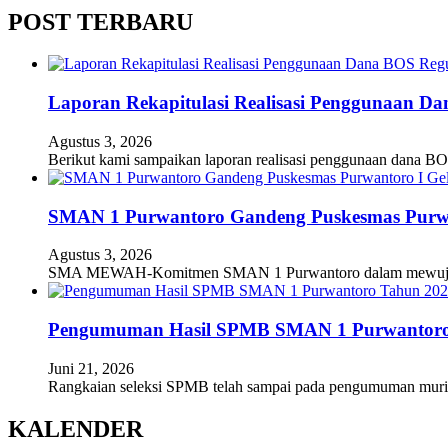
POST TERBARU
Laporan Rekapitulasi Realisasi Penggunaan D
Agustus 3, 2026
Berikut kami sampaikan laporan realisasi penggunaan dana BO
SMAN 1 Purwantoro Gandeng Puskesmas Purwant
Agustus 3, 2026
SMA MEWAH-Komitmen SMAN 1 Purwantoro dalam mewujudkan
Pengumuman Hasil SPMB SMAN 1 Purwantoro
Juni 21, 2026
Rangkaian seleksi SPMB telah sampai pada pengumuman mur
KALENDER