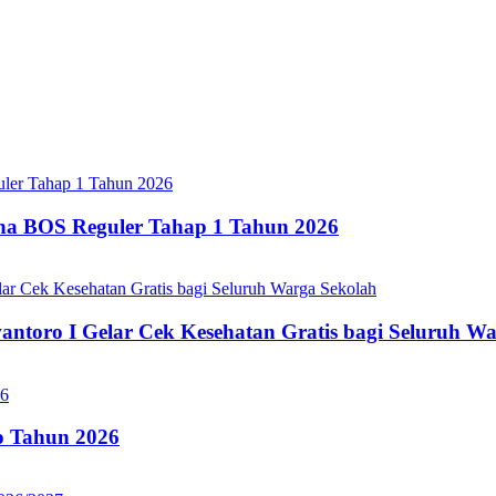
ana BOS Reguler Tahap 1 Tahun 2026
oro I Gelar Cek Kesehatan Gratis bagi Seluruh Wa
 Tahun 2026