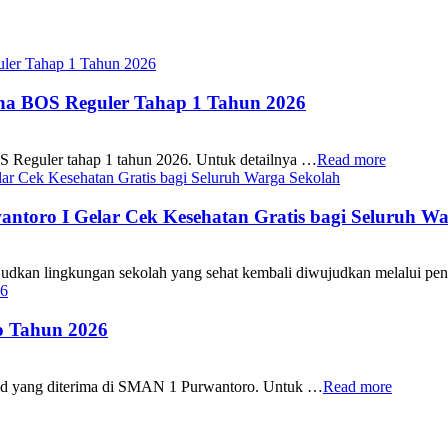
ana BOS Reguler Tahap 1 Tahun 2026
S Reguler tahap 1 tahun 2026. Untuk detailnya …
Read more
oro I Gelar Cek Kesehatan Gratis bagi Seluruh Wa
 lingkungan sekolah yang sehat kembali diwujudkan melalui pen
 Tahun 2026
id yang diterima di SMAN 1 Purwantoro. Untuk …
Read more