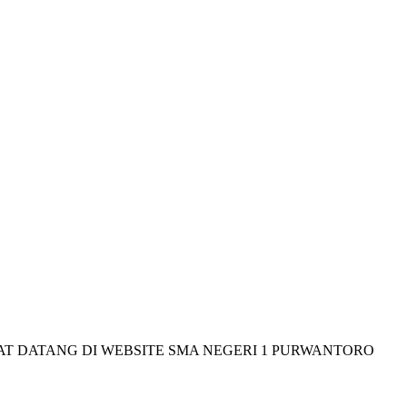
TANG DI WEBSITE SMA NEGERI 1 PURWANTORO