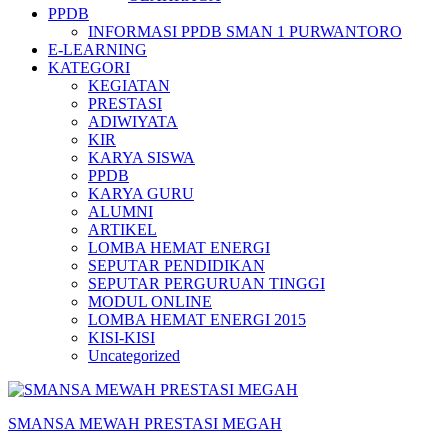
PPDB
INFORMASI PPDB SMAN 1 PURWANTORO
E-LEARNING
KATEGORI
KEGIATAN
PRESTASI
ADIWIYATA
KIR
KARYA SISWA
PPDB
KARYA GURU
ALUMNI
ARTIKEL
LOMBA HEMAT ENERGI
SEPUTAR PENDIDIKAN
SEPUTAR PERGURUAN TINGGI
MODUL ONLINE
LOMBA HEMAT ENERGI 2015
KISI-KISI
Uncategorized
SMANSA MEWAH PRESTASI MEGAH