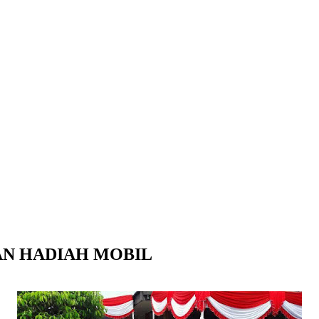
N HADIAH MOBIL