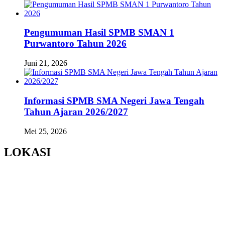
Pengumuman Hasil SPMB SMAN 1
Purwantoro Tahun 2026
Juni 21, 2026
Informasi SPMB SMA Negeri Jawa Tengah
Tahun Ajaran 2026/2027
Mei 25, 2026
LOKASI