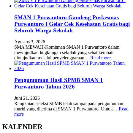
SMAN 1 Purwantoro Gandeng Puskesmas
Purwantoro I Gelar Cek Kesehatan Gratis bagi
Seluruh Warga Sekolah
Agustus 3, 2026
SMA MEWAH-Komitmen SMAN 1 Purwantoro dalam
mewujudkan lingkungan sekolah yang sehat kembali
diwujudkan melalui penyelenggaraan …
Read more
Pengumuman Hasil SPMB SMAN 1
Purwantoro Tahun 2026
Juni 21, 2026
Rangkaian seleksi SPMB telah sampai pada pengumuman
murid yang diterima di SMAN 1 Purwantoro. Untuk …
Read
more
KALENDER