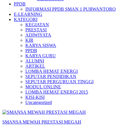
PPDB
INFORMASI PPDB SMAN 1 PURWANTORO
E-LEARNING
KATEGORI
KEGIATAN
PRESTASI
ADIWIYATA
KIR
KARYA SISWA
PPDB
KARYA GURU
ALUMNI
ARTIKEL
LOMBA HEMAT ENERGI
SEPUTAR PENDIDIKAN
SEPUTAR PERGURUAN TINGGI
MODUL ONLINE
LOMBA HEMAT ENERGI 2015
KISI-KISI
Uncategorized
SMANSA MEWAH PRESTASI MEGAH