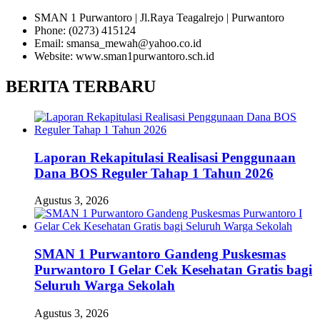
SMAN 1 Purwantoro | Jl.Raya Teagalrejo | Purwantoro
Phone: (0273) 415124
Email: smansa_mewah@yahoo.co.id
Website: www.sman1purwantoro.sch.id
BERITA TERBARU
Laporan Rekapitulasi Realisasi Penggunaan
Dana BOS Reguler Tahap 1 Tahun 2026
Agustus 3, 2026
SMAN 1 Purwantoro Gandeng Puskesmas
Purwantoro I Gelar Cek Kesehatan Gratis bagi
Seluruh Warga Sekolah
Agustus 3, 2026