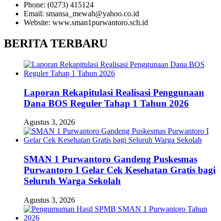
Phone: (0273) 415124
Email: smansa_mewah@yahoo.co.id
Website: www.sman1purwantoro.sch.id
BERITA TERBARU
Laporan Rekapitulasi Realisasi Penggunaan
Dana BOS Reguler Tahap 1 Tahun 2026
Agustus 3, 2026
SMAN 1 Purwantoro Gandeng Puskesmas
Purwantoro I Gelar Cek Kesehatan Gratis bagi
Seluruh Warga Sekolah
Agustus 3, 2026