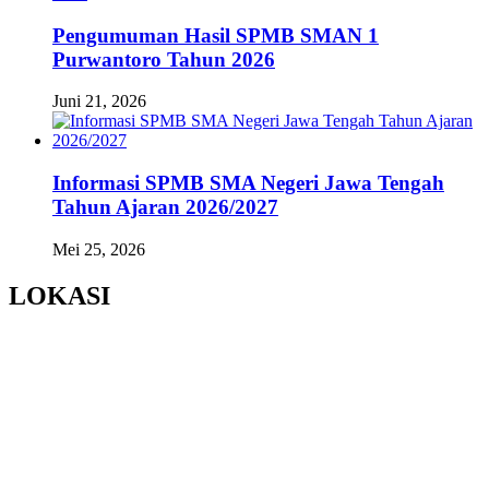
Pengumuman Hasil SPMB SMAN 1
Purwantoro Tahun 2026
Juni 21, 2026
Informasi SPMB SMA Negeri Jawa Tengah
Tahun Ajaran 2026/2027
Mei 25, 2026
LOKASI