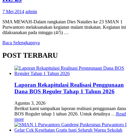
7 Mei,2014
admin
SMA MEWAH-Dalam rangkaian Dies Natalies ke 23 SMAN 1
Purwantoro melaksanakan kegiatan malam tirakatan. Kegiatan ini
dilaksanakan pada minggu (4/5) …
Baca Selengkapnya
POST TERBARU
Laporan Rekapitulasi Realisasi Penggunaan
Dana BOS Reguler Tahap 1 Tahun 2026
Agustus 3, 2026
Berikut kami sampaikan laporan realisasi penggunaan dana
BOS Reguler tahap 1 tahun 2026. Untuk detailnya …
Read
more