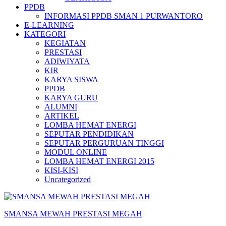
PPDB
INFORMASI PPDB SMAN 1 PURWANTORO
E-LEARNING
KATEGORI
KEGIATAN
PRESTASI
ADIWIYATA
KIR
KARYA SISWA
PPDB
KARYA GURU
ALUMNI
ARTIKEL
LOMBA HEMAT ENERGI
SEPUTAR PENDIDIKAN
SEPUTAR PERGURUAN TINGGI
MODUL ONLINE
LOMBA HEMAT ENERGI 2015
KISI-KISI
Uncategorized
SMANSA MEWAH PRESTASI MEGAH