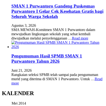
SMAN 1 Purwantoro Gandeng Puskesmas
Purwantoro I Gelar Cek Kesehatan Gratis bagi
Seluruh Warga Sekolah
Agustus 3, 2026
SMA MEWAH-Komitmen SMAN 1 Purwantoro dalam
mewujudkan lingkungan sekolah yang sehat kembali
diwujudkan melalui penyelenggaraan …
Read more
Pengumuman Hasil SPMB SMAN 1
Purwantoro Tahun 2026
Juni 21, 2026
Rangkaian seleksi SPMB telah sampai pada pengumuman
murid yang diterima di SMAN 1 Purwantoro. Untuk …
Read
more
KALENDER
Mei 2014