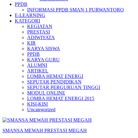
PPDB
INFORMASI PPDB SMAN 1 PURWANTORO
E-LEARNING
KATEGORI
KEGIATAN
PRESTASI
ADIWIYATA
KIR
KARYA SISWA
PPDB
KARYA GURU
ALUMNI
ARTIKEL
LOMBA HEMAT ENERGI
SEPUTAR PENDIDIKAN
SEPUTAR PERGURUAN TINGGI
MODUL ONLINE
LOMBA HEMAT ENERGI 2015
KISI-KISI
Uncategorized
SMANSA MEWAH PRESTASI MEGAH