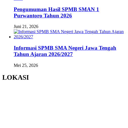
Pengumuman Hasil SPMB SMAN 1
Purwantoro Tahun 2026
Juni 21, 2026
Informasi SPMB SMA Negeri Jawa Tengah
Tahun Ajaran 2026/2027
Mei 25, 2026
LOKASI