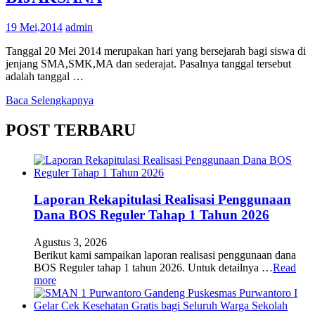
19 Mei,2014
admin
Tanggal 20 Mei 2014 merupakan hari yang bersejarah bagi siswa di
jenjang SMA,SMK,MA dan sederajat. Pasalnya tanggal tersebut
adalah tanggal …
Baca Selengkapnya
POST TERBARU
Laporan Rekapitulasi Realisasi Penggunaan
Dana BOS Reguler Tahap 1 Tahun 2026
Agustus 3, 2026
Berikut kami sampaikan laporan realisasi penggunaan dana
BOS Reguler tahap 1 tahun 2026. Untuk detailnya …
Read
more