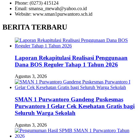
Phone: (0273) 415124
Email: smansa_mewah@yahoo.co.id
Website: www.sman1purwantoro.sch.id
BERITA TERBARU
Laporan Rekapitulasi Realisasi Penggunaan
Dana BOS Reguler Tahap 1 Tahun 2026
Agustus 3, 2026
SMAN 1 Purwantoro Gandeng Puskesmas
Purwantoro I Gelar Cek Kesehatan Gratis bagi
Seluruh Warga Sekolah
Agustus 3, 2026