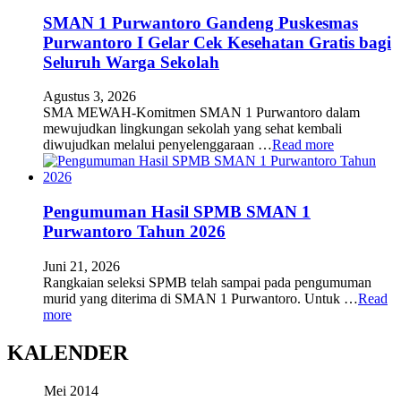
SMAN 1 Purwantoro Gandeng Puskesmas
Purwantoro I Gelar Cek Kesehatan Gratis bagi
Seluruh Warga Sekolah
Agustus 3, 2026
SMA MEWAH-Komitmen SMAN 1 Purwantoro dalam
mewujudkan lingkungan sekolah yang sehat kembali
diwujudkan melalui penyelenggaraan …
Read more
Pengumuman Hasil SPMB SMAN 1
Purwantoro Tahun 2026
Juni 21, 2026
Rangkaian seleksi SPMB telah sampai pada pengumuman
murid yang diterima di SMAN 1 Purwantoro. Untuk …
Read
more
KALENDER
Mei 2014