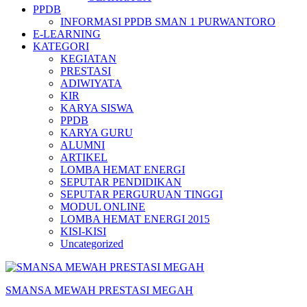
PPDB
INFORMASI PPDB SMAN 1 PURWANTORO
E-LEARNING
KATEGORI
KEGIATAN
PRESTASI
ADIWIYATA
KIR
KARYA SISWA
PPDB
KARYA GURU
ALUMNI
ARTIKEL
LOMBA HEMAT ENERGI
SEPUTAR PENDIDIKAN
SEPUTAR PERGURUAN TINGGI
MODUL ONLINE
LOMBA HEMAT ENERGI 2015
KISI-KISI
Uncategorized
SMANSA MEWAH PRESTASI MEGAH