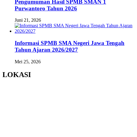
Pengumuman Hasil SPMB SMAN 1
Purwantoro Tahun 2026
Juni 21, 2026
Informasi SPMB SMA Negeri Jawa Tengah
Tahun Ajaran 2026/2027
Mei 25, 2026
LOKASI