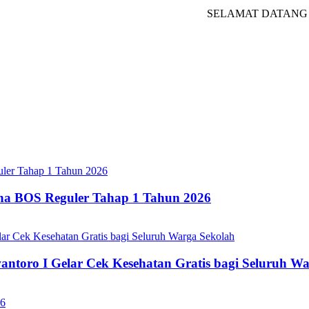
SELAMAT DATANG DI WE
ana BOS Reguler Tahap 1 Tahun 2026
oro I Gelar Cek Kesehatan Gratis bagi Seluruh Wa