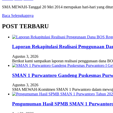
SMA MEWAH-Tanggal 20 Mei 2014 merupakan hari-hari yang ditung
Baca Selengkapnya
POST TERBARU
Laporan Rekapitulasi Realisasi Penggunaan D
Agustus 3, 2026
Berikut kami sampaikan laporan realisasi penggunaan dana BO
SMAN 1 Purwantoro Gandeng Puskesmas Purwant
Agustus 3, 2026
SMA MEWAH-Komitmen SMAN 1 Purwantoro dalam mewujudkan
Pengumuman Hasil SPMB SMAN 1 Purwantoro