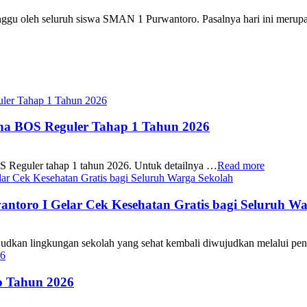
gu oleh seluruh siswa SMAN 1 Purwantoro. Pasalnya hari ini mer
ana BOS Reguler Tahap 1 Tahun 2026
S Reguler tahap 1 tahun 2026. Untuk detailnya …
Read more
oro I Gelar Cek Kesehatan Gratis bagi Seluruh Wa
 lingkungan sekolah yang sehat kembali diwujudkan melalui pen
 Tahun 2026