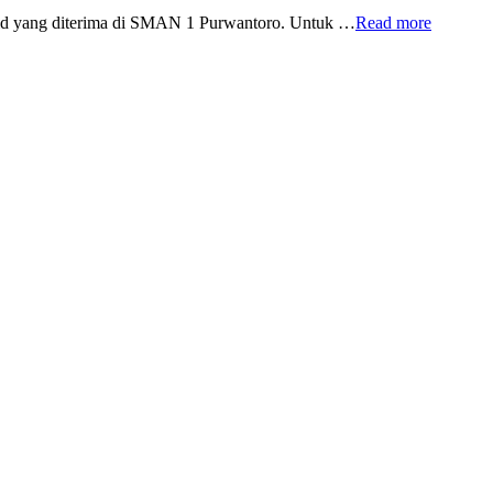
id yang diterima di SMAN 1 Purwantoro. Untuk …
Read more