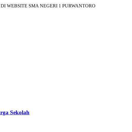
BSITE SMA NEGERI 1 PURWANTORO
rga Sekolah