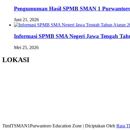
Pengumuman Hasil SPMB SMAN 1 Purwantoro
Juni 21, 2026
Informasi SPMB SMA Negeri Jawa Tengah Tahu
Mei 25, 2026
LOKASI
TimITSMAN1Purwantoro
Education Zone | Diciptakan Oleh
Rara T