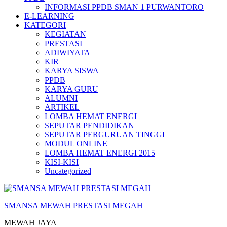
INFORMASI PPDB SMAN 1 PURWANTORO
E-LEARNING
KATEGORI
KEGIATAN
PRESTASI
ADIWIYATA
KIR
KARYA SISWA
PPDB
KARYA GURU
ALUMNI
ARTIKEL
LOMBA HEMAT ENERGI
SEPUTAR PENDIDIKAN
SEPUTAR PERGURUAN TINGGI
MODUL ONLINE
LOMBA HEMAT ENERGI 2015
KISI-KISI
Uncategorized
SMANSA MEWAH PRESTASI MEGAH
MEWAH JAYA