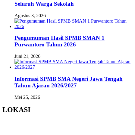
Seluruh Warga Sekolah
Agustus 3, 2026
Pengumuman Hasil SPMB SMAN 1
Purwantoro Tahun 2026
Juni 21, 2026
Informasi SPMB SMA Negeri Jawa Tengah
Tahun Ajaran 2026/2027
Mei 25, 2026
LOKASI