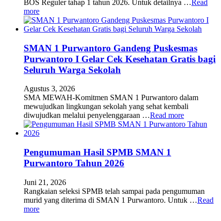
BOS Reguler tahap 1 tahun 2026. Untuk detailnya …
Read
more
SMAN 1 Purwantoro Gandeng Puskesmas
Purwantoro I Gelar Cek Kesehatan Gratis bagi
Seluruh Warga Sekolah
Agustus 3, 2026
SMA MEWAH-Komitmen SMAN 1 Purwantoro dalam
mewujudkan lingkungan sekolah yang sehat kembali
diwujudkan melalui penyelenggaraan …
Read more
Pengumuman Hasil SPMB SMAN 1
Purwantoro Tahun 2026
Juni 21, 2026
Rangkaian seleksi SPMB telah sampai pada pengumuman
murid yang diterima di SMAN 1 Purwantoro. Untuk …
Read
more