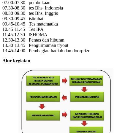
07.00-07.30 pembukaan
07.30-08.30 tes Bhs. Indonesia
08.30-09.30 tes Bhs. Inggris
09.30-09.45 istirahat
09.45-10.45 Tes matematika
10.45-11.45 Tes IPA
11.45-12.30 ISHOMA
12.30-13.30 Pentas dan hiburan
13.30-13.45 Pengurmuman tryout
13.45-14.00 Pembagian hadiah dan doorprize
Alur kegiatan