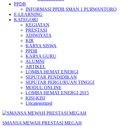
PPDB
INFORMASI PPDB SMAN 1 PURWANTORO
E-LEARNING
KATEGORI
KEGIATAN
PRESTASI
ADIWIYATA
KIR
KARYA SISWA
PPDB
KARYA GURU
ALUMNI
ARTIKEL
LOMBA HEMAT ENERGI
SEPUTAR PENDIDIKAN
SEPUTAR PERGURUAN TINGGI
MODUL ONLINE
LOMBA HEMAT ENERGI 2015
KISI-KISI
Uncategorized
SMANSA MEWAH PRESTASI MEGAH