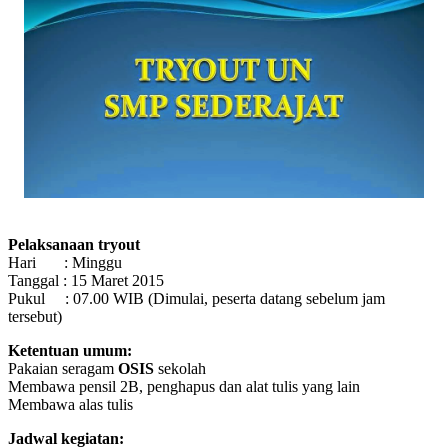
Pelaksanaan tryout
Hari : Minggu
Tanggal : 15 Maret 2015
Pukul : 07.00 WIB (Dimulai, peserta datang sebelum jam
tersebut)
Ketentuan umum:
Pakaian seragam
OSIS
sekolah
Membawa pensil 2B, penghapus dan alat tulis yang lain
Membawa alas tulis
Jadwal kegiatan: