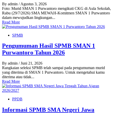
By admin
/ Agustus 3, 2026
Foto: Murid SMAN 1 Purwantoro mengikuti CKG di Aula Sekolah,
Rabu (29/7/2026) SMA MEWAH-Komitmen SMAN 1 Purwantoro
dalam mewujudkan lingkungan...
Read More
SPMB
Pengumuman Hasil SPMB SMAN 1
Purwantoro Tahun 2026
By admin
/ Juni 21, 2026
Rangkaian seleksi SPMB telah sampai pada pengumuman murid
yang diterima di SMAN 1 Purwantoro. Untuk mengetahui kamu
diterima atau tidak...
Read More
PPDB
Informasi SPMB SMA Negeri Jawa