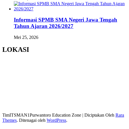
Informasi SPMB SMA Negeri Jawa Tengah
Tahun Ajaran 2026/2027
Mei 25, 2026
LOKASI
TimITSMAN1Purwantoro
Education Zone | Diciptakan Oleh
Rara
Themes
. Ditenagai oleh
WordPress
.