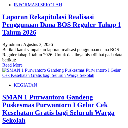
INFORMASI SEKOLAH
Laporan Rekapitulasi Realisasi
Penggunaan Dana BOS Reguler Tahap 1
Tahun 2026
By admin
/ Agustus 3, 2026
Berikut kami sampaikan laporan realisasi penggunaan dana BOS
Reguler tahap 1 tahun 2026. Untuk detailnya bisa dilihat pada data
berikut:
Read More
KEGIATAN
SMAN 1 Purwantoro Gandeng
Puskesmas Purwantoro I Gelar Cek
Kesehatan Gratis bagi Seluruh Warga
Sekolah