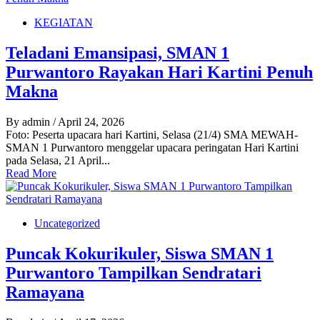
KEGIATAN
Teladani Emansipasi, SMAN 1
Purwantoro Rayakan Hari Kartini Penuh
Makna
By admin
/ April 24, 2026
Foto: Peserta upacara hari Kartini, Selasa (21/4) SMA MEWAH-
SMAN 1 Purwantoro menggelar upacara peringatan Hari Kartini
pada Selasa, 21 April...
Read More
Uncategorized
Puncak Kokurikuler, Siswa SMAN 1
Purwantoro Tampilkan Sendratari
Ramayana