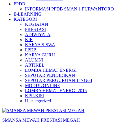
PPDB
INFORMASI PPDB SMAN 1 PURWANTORO
E-LEARNING
KATEGORI
KEGIATAN
PRESTASI
ADIWIYATA
KIR
KARYA SISWA
PPDB
KARYA GURU
ALUMNI
ARTIKEL
LOMBA HEMAT ENERGI
SEPUTAR PENDIDIKAN
SEPUTAR PERGURUAN TINGGI
MODUL ONLINE
LOMBA HEMAT ENERGI 2015
KISI-KISI
Uncategorized
SMANSA MEWAH PRESTASI MEGAH