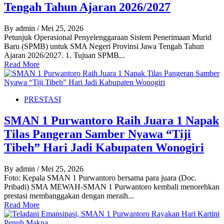
Tengah Tahun Ajaran 2026/2027
By admin
/ Mei 25, 2026
Petunjuk Operasional Penyelenggaraan Sistem Penerimaan Murid
Baru (SPMB) untuk SMA Negeri Provinsi Jawa Tengah Tahun
Ajaran 2026/2027. 1. Tujuan SPMB...
Read More
PRESTASI
SMAN 1 Purwantoro Raih Juara 1 Napak
Tilas Pangeran Samber Nyawa “Tiji
Tibeh” Hari Jadi Kabupaten Wonogiri
By admin
/ Mei 25, 2026
Foto: Kepala SMAN 1 Purwantoro bersama para juara (Doc.
Pribadi) SMA MEWAH-SMAN 1 Purwantoro kembali menorehkan
prestasi membanggakan dengan meraih...
Read More