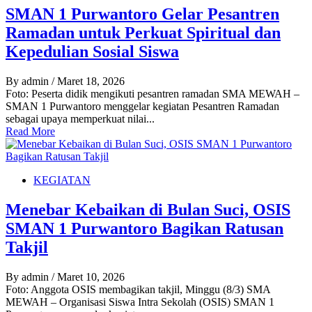
SMAN 1 Purwantoro Gelar Pesantren
Ramadan untuk Perkuat Spiritual dan
Kepedulian Sosial Siswa
By admin
/ Maret 18, 2026
Foto: Peserta didik mengikuti pesantren ramadan SMA MEWAH –
SMAN 1 Purwantoro menggelar kegiatan Pesantren Ramadan
sebagai upaya memperkuat nilai...
Read More
KEGIATAN
Menebar Kebaikan di Bulan Suci, OSIS
SMAN 1 Purwantoro Bagikan Ratusan
Takjil
By admin
/ Maret 10, 2026
Foto: Anggota OSIS membagikan takjil, Minggu (8/3) SMA
MEWAH – Organisasi Siswa Intra Sekolah (OSIS) SMAN 1