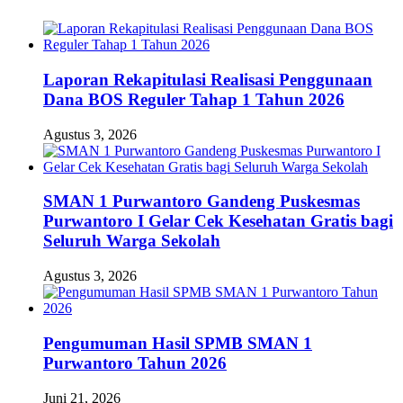
Laporan Rekapitulasi Realisasi Penggunaan
Dana BOS Reguler Tahap 1 Tahun 2026
Agustus 3, 2026
SMAN 1 Purwantoro Gandeng Puskesmas
Purwantoro I Gelar Cek Kesehatan Gratis bagi
Seluruh Warga Sekolah
Agustus 3, 2026
Pengumuman Hasil SPMB SMAN 1
Purwantoro Tahun 2026
Juni 21, 2026