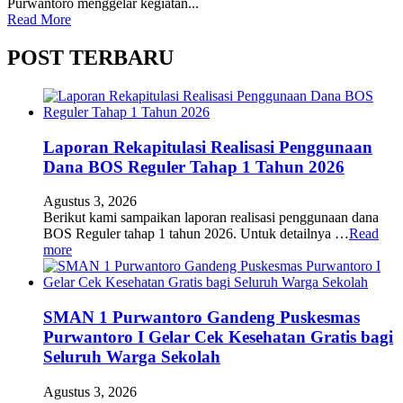
Purwantoro menggelar kegiatan...
Read More
POST TERBARU
Laporan Rekapitulasi Realisasi Penggunaan
Dana BOS Reguler Tahap 1 Tahun 2026
Agustus 3, 2026
Berikut kami sampaikan laporan realisasi penggunaan dana
BOS Reguler tahap 1 tahun 2026. Untuk detailnya …
Read
more
SMAN 1 Purwantoro Gandeng Puskesmas
Purwantoro I Gelar Cek Kesehatan Gratis bagi
Seluruh Warga Sekolah
Agustus 3, 2026