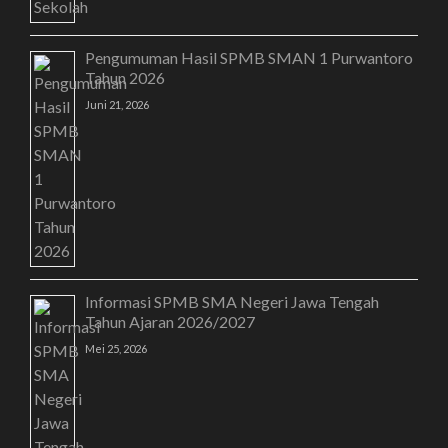
Pengumuman Hasil SPMB SMAN 1 Purwantoro
Tahun 2026
Juni 21, 2026
Informasi SPMB SMA Negeri Jawa Tengah
Tahun Ajaran 2026/2027
Mei 25, 2026