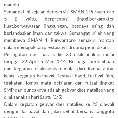
mandiri.
Semangat ini sejalan dengan visi SMAN 1 Purwantoro
5 B yaitu, berprestasi tinggi,berkarakter
kuat,berwawasan lingkungan, berdaya saing dan
berlandaskan iman dan takwa. Semangat inilah yang
membawa SMAN 1 Purwantoro semakin mantap
dalam menapakkan prestasinya di dunia pendidikan.
Peringatan dies natalis ke 23 dilaksanakan mulai
tanggal 29 April-5 Mei 2014. Berbagai perlombaan
dan kegiatan dilaksanakan mulai dari lomba antar
kelas, kegiatan karnaval, festival band, festival film,
tirakatan, lomba mata pelajaran dan futsal tingkat
SMP dan puncaknya adalah gebyar dies natalies yang
dilaksanakan hari Sabtu (3/5).
Dalam kegiatan gebyar dies natalies ke 23 diawali
dengan karnaval dan jalan sehat bersama anggota