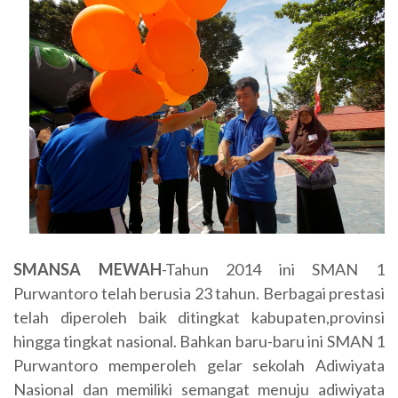
SMANSA MEWAH
-Tahun 2014 ini SMAN 1
Purwantoro telah berusia 23 tahun. Berbagai prestasi
telah diperoleh baik ditingkat kabupaten,provinsi
hingga tingkat nasional. Bahkan baru-baru ini SMAN 1
Purwantoro memperoleh gelar sekolah Adiwiyata
Nasional dan memiliki semangat menuju adiwiyata