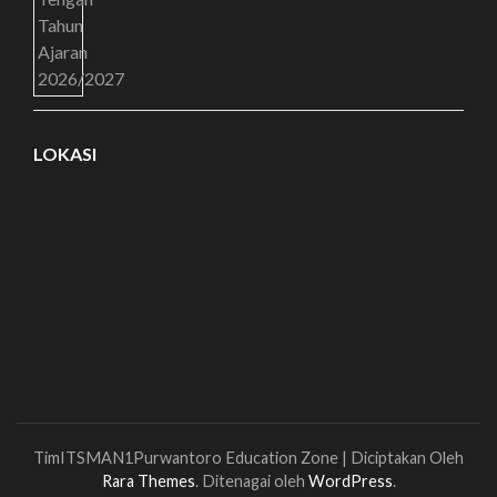
LOKASI
TimITSMAN1Purwantoro
Education Zone | Diciptakan Oleh
Rara Themes
. Ditenagai oleh
WordPress
.