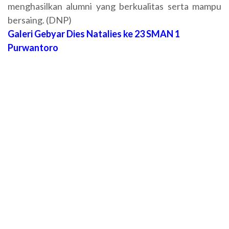
menghasilkan alumni yang berkualitas serta mampu
bersaing. (DNP)
Galeri Gebyar Dies Natalies ke 23 SMAN 1
Purwantoro