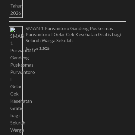
SMAN 1 Purwantoro Gandeng Puskesmas
Purwantoro I Gelar Cek Kesehatan Gratis bagi
Seluruh Warga Sekolah
Agustus 3, 2026