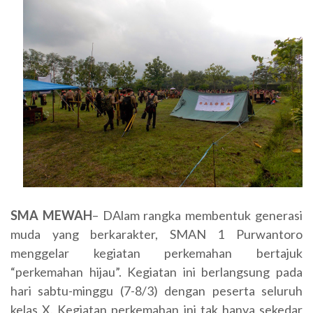
SMA MEWAH
– DAlam rangka membentuk generasi
muda yang berkarakter, SMAN 1 Purwantoro
menggelar kegiatan perkemahan bertajuk
“perkemahan hijau”. Kegiatan ini berlangsung pada
hari sabtu-minggu (7-8/3) dengan peserta seluruh
kelas X. Kegiatan perkemahan ini tak hanya sekedar