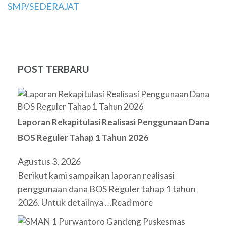
pos
SMP/SEDERAJAT
POST TERBARU
Laporan Rekapitulasi Realisasi Penggunaan Dana
BOS Reguler Tahap 1 Tahun 2026
Agustus 3, 2026
Berikut kami sampaikan laporan realisasi
penggunaan dana BOS Reguler tahap 1 tahun
2026. Untuk detailnya …
Read more