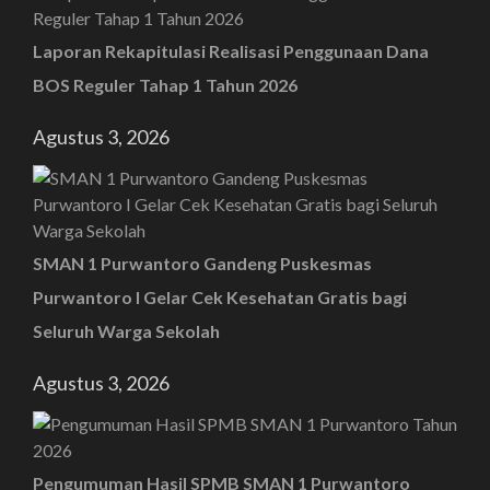
Laporan Rekapitulasi Realisasi Penggunaan Dana
BOS Reguler Tahap 1 Tahun 2026
Agustus 3, 2026
SMAN 1 Purwantoro Gandeng Puskesmas
Purwantoro I Gelar Cek Kesehatan Gratis bagi
Seluruh Warga Sekolah
Agustus 3, 2026
Pengumuman Hasil SPMB SMAN 1 Purwantoro