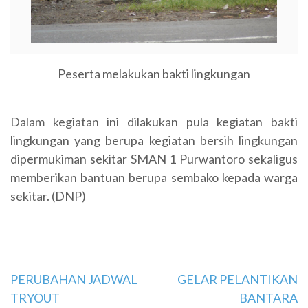
Peserta melakukan bakti lingkungan
Dalam kegiatan ini dilakukan pula kegiatan bakti
lingkungan yang berupa kegiatan bersih lingkungan
dipermukiman sekitar SMAN 1 Purwantoro sekaligus
memberikan bantuan berupa sembako kepada warga
sekitar. (DNP)
Navigasi
PERUBAHAN JADWAL
GELAR PELANTIKAN
TRYOUT
BANTARA