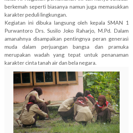
berkemah seperti biasanya namun juga memasukkan
karakter peduli lingkungan.
Kegiatan ini dibuka langsung oleh kepala SMAN 1
Purwantoro Drs. Susilo Joko Raharjo, M.Pd. Dalam
amanahnya disampaikan pentingnya peran generasi
muda dalam perjuangan bangsa dan pramuka
merupakan wadah yang tepat untuk penanaman
karakter cinta tanah air dan bela negara.