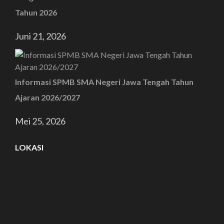
Tahun 2026
Juni 21, 2026
Informasi SPMB SMA Negeri Jawa Tengah Tahun
Ajaran 2026/2027
Mei 25, 2026
LOKASI