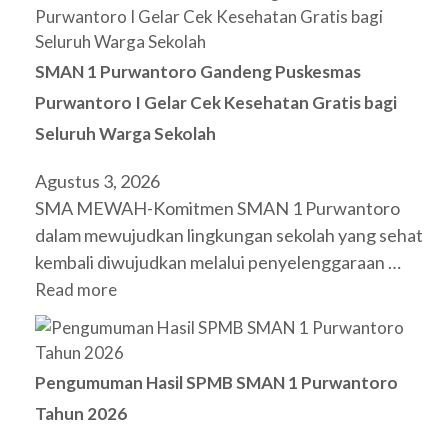
SMAN 1 Purwantoro Gandeng Puskesmas
Purwantoro I Gelar Cek Kesehatan Gratis bagi
Seluruh Warga Sekolah
Agustus 3, 2026
SMA MEWAH-Komitmen SMAN 1 Purwantoro
dalam mewujudkan lingkungan sekolah yang sehat
kembali diwujudkan melalui penyelenggaraan …
Read more
Pengumuman Hasil SPMB SMAN 1 Purwantoro
Tahun 2026